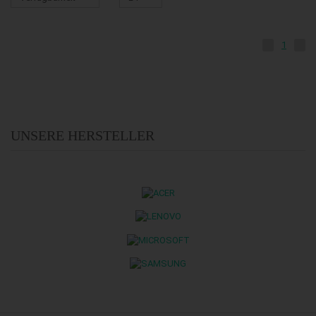
1
UNSERE HERSTELLER