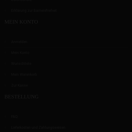
Erklärung zur Barrierefreiheit
MEIN KONTO
Anmelden
Mein Konto
Wunschliste
Mein Warenkorb
Zur Kasse
BESTELLUNG
FAQ
Lieferkosten und Zahlungsweisen