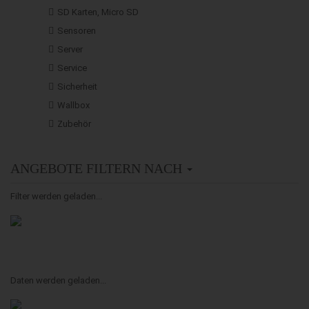
SD Karten, Micro SD
Sensoren
Server
Service
Sicherheit
Wallbox
Zubehör
ANGEBOTE FILTERN NACH
Filter werden geladen...
Daten werden geladen...