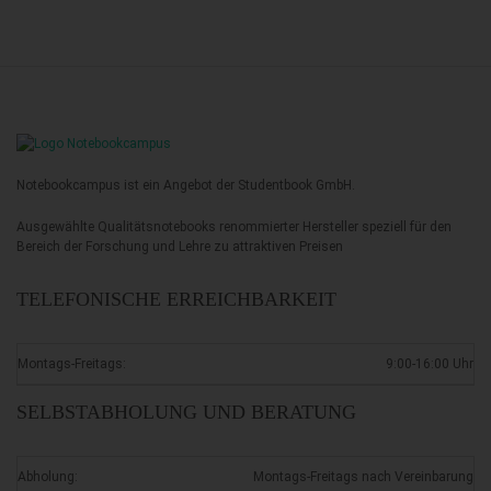
Notebookcampus ist ein Angebot der Studentbook GmbH.
Ausgewählte Qualitätsnotebooks renommierter Hersteller speziell für den
Bereich der Forschung und Lehre zu attraktiven Preisen
TELEFONISCHE ERREICHBARKEIT
Montags-Freitags:
9:00-16:00 Uhr
SELBSTABHOLUNG UND BERATUNG
Abholung:
Montags-Freitags nach Vereinbarung