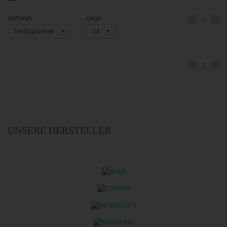
Sortieren
Zeige
1
Verfügbarkeit
24
1
UNSERE HERSTELLER