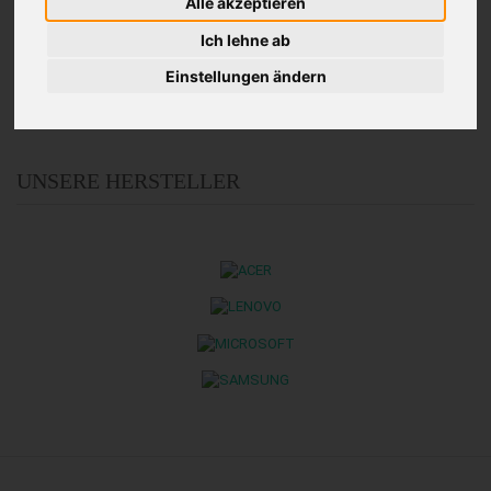
Alle akzeptieren
Ich lehne ab
1
Einstellungen ändern
UNSERE HERSTELLER